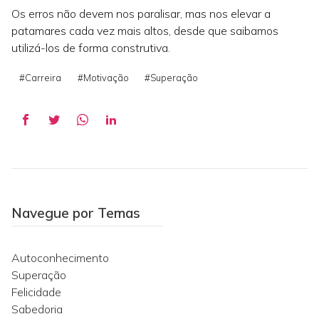
Os erros não devem nos paralisar, mas nos elevar a
patamares cada vez mais altos, desde que saibamos
utilizá-los de forma construtiva.
#Carreira
#Motivação
#Superação
Navegue por Temas
Autoconhecimento
Superação
Felicidade
Sabedoria