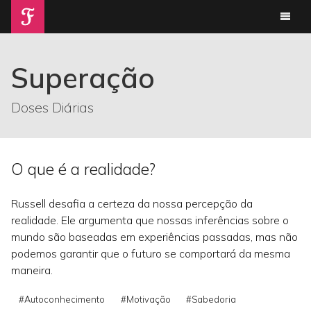
Superação
Doses Diárias
O que é a realidade?
Russell desafia a certeza da nossa percepção da
realidade. Ele argumenta que nossas inferências sobre o
mundo são baseadas em experiências passadas, mas não
podemos garantir que o futuro se comportará da mesma
maneira.
#Autoconhecimento
#Motivação
#Sabedoria