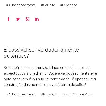
#Autoconhecimento
#Carreira
#Felicidade
É possível ser verdadeiramente
autêntico?
Ser autêntico em uma sociedade que molda nossas
expectativas é um dilema. Você é verdadeiramente livre
para ser quem é, ou sua “autenticidade” é apenas uma
construção das normas que você tenta desafiar?
#Autoconhecimento
#Motivação
#Propósito de Vida