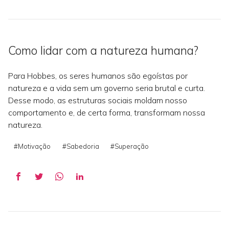
Como lidar com a natureza humana?
Para Hobbes, os seres humanos são egoístas por
natureza e a vida sem um governo seria brutal e curta.
Desse modo, as estruturas sociais moldam nosso
comportamento e, de certa forma, transformam nossa
natureza.
#Motivação
#Sabedoria
#Superação