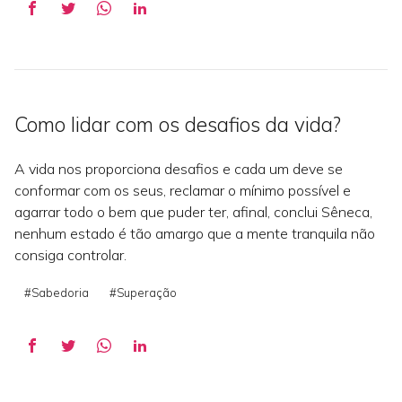
Como lidar com os desafios da vida?
A vida nos proporciona desafios e cada um deve se
conformar com os seus, reclamar o mínimo possível e
agarrar todo o bem que puder ter, afinal, conclui Sêneca,
nenhum estado é tão amargo que a mente tranquila não
consiga controlar.
#Sabedoria
#Superação