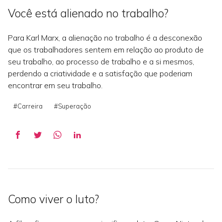
Você está alienado no trabalho?
Para Karl Marx, a alienação no trabalho é a desconexão
que os trabalhadores sentem em relação ao produto de
seu trabalho, ao processo de trabalho e a si mesmos,
perdendo a criatividade e a satisfação que poderiam
encontrar em seu trabalho.
#Carreira
#Superação
Como viver o luto?