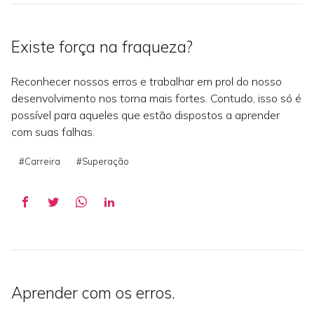
Existe força na fraqueza?
Reconhecer nossos erros e trabalhar em prol do nosso
desenvolvimento nos torna mais fortes. Contudo, isso só é
possível para aqueles que estão dispostos a aprender
com suas falhas.
#Carreira
#Superação
Aprender com os erros.