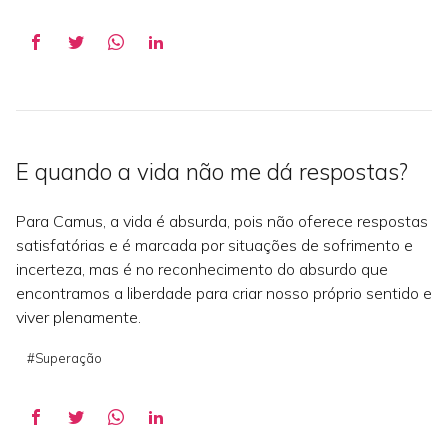
E quando a vida não me dá respostas?
Para Camus, a vida é absurda, pois não oferece respostas
satisfatórias e é marcada por situações de sofrimento e
incerteza, mas é no reconhecimento do absurdo que
encontramos a liberdade para criar nosso próprio sentido e
viver plenamente.
#Superação