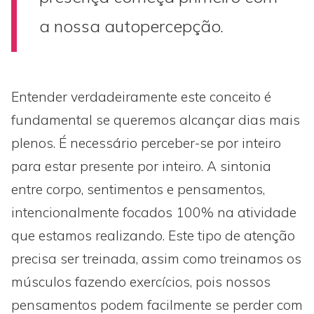
a nossa autopercepção.
Entender verdadeiramente este conceito é
fundamental se queremos alcançar dias mais
plenos. É necessário perceber-se por inteiro
para estar presente por inteiro. A sintonia
entre corpo, sentimentos e pensamentos,
intencionalmente focados 100% na atividade
que estamos realizando. Este tipo de atenção
precisa ser treinada, assim como treinamos os
músculos fazendo exercícios, pois nossos
pensamentos podem facilmente se perder com