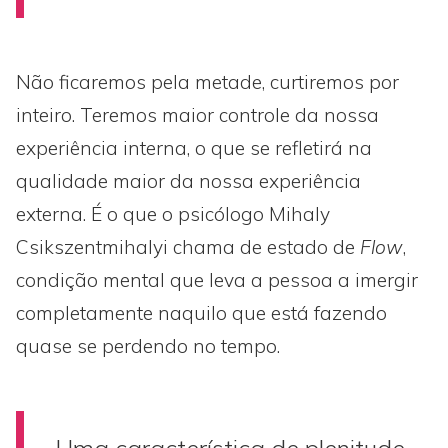
Não ficaremos pela metade, curtiremos por
inteiro. Teremos maior controle da nossa
experiência interna, o que se refletirá na
qualidade maior da nossa experiência
externa. É o que o psicólogo Mihaly
Csikszentmihalyi chama de estado de
Flow
,
condição mental que leva a pessoa a imergir
completamente naquilo que está fazendo
quase se perdendo no tempo.