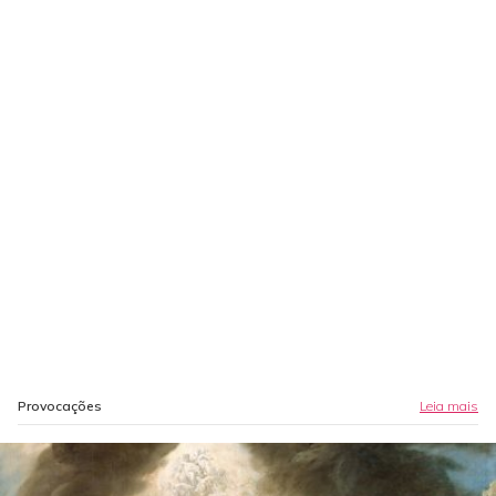
Provocações
Leia mais