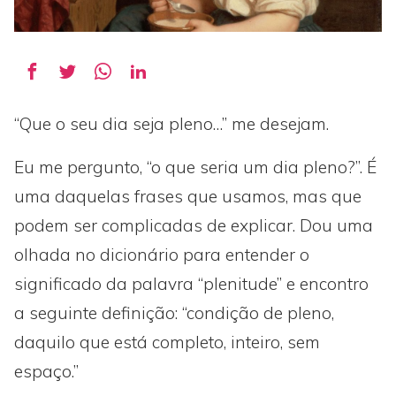
“Que o seu dia seja pleno…” me desejam.
Eu me pergunto, “o que seria um dia pleno?”. É
uma daquelas frases que usamos, mas que
podem ser complicadas de explicar. Dou uma
olhada no dicionário para entender o
significado da palavra “plenitude” e encontro
a seguinte definição: “condição de pleno,
daquilo que está completo, inteiro, sem
espaço.”