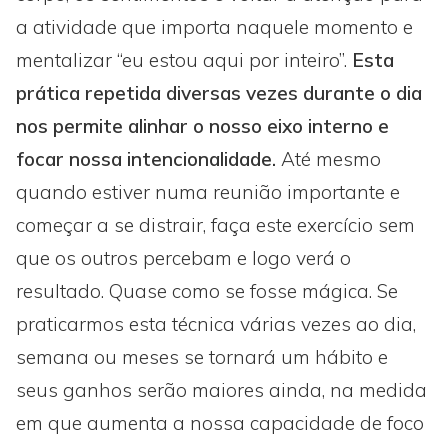
a atividade que importa naquele momento e
mentalizar “eu estou aqui por inteiro”.
Esta
prática repetida diversas vezes durante o dia
nos permite alinhar o nosso eixo interno e
focar nossa intencionalidade.
Até mesmo
quando estiver numa reunião importante e
começar a se distrair, faça este exercício sem
que os outros percebam e logo verá o
resultado. Quase como se fosse mágica. Se
praticarmos esta técnica várias vezes ao dia,
semana ou meses se tornará um hábito e
seus ganhos serão maiores ainda, na medida
em que aumenta a nossa capacidade de foco