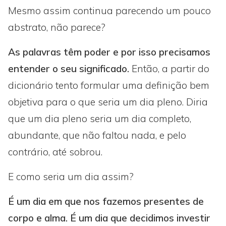
Mesmo assim continua parecendo um pouco
abstrato, não parece?
As palavras têm poder e por isso precisamos
entender o seu significado.
Então, a partir do
dicionário tento formular uma definição bem
objetiva para o que seria um dia pleno. Diria
que um dia pleno seria um dia completo,
abundante, que não faltou nada, e pelo
contrário, até sobrou.
E como seria um dia assim?
É um dia em que nos fazemos presentes de
corpo e alma.
É um dia que decidimos investir