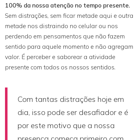
100% da nossa atenção no tempo presente.
Sem distrações, sem ficar metade aqui e outra
metade nos distraindo no celular ou nos
perdendo em pensamentos que não fazem
sentido para aquele momento e não agregam
valor. É perceber e saborear a atividade
presente com todos os nossos sentidos.
Com tantas distrações hoje em
dia, isso pode ser desafiador e é
por este motivo que a nossa
presença começa primeiro com