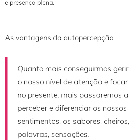
e presença plena.
As vantagens da autopercepção
Quanto mais conseguirmos gerir
o nosso nível de atenção e focar
no presente, mais passaremos a
perceber e diferenciar os nossos
sentimentos, os sabores, cheiros,
palavras, sensações.