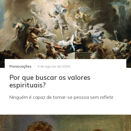
Provocações
5 de agosto de 2026
Por que buscar os valores
espirituais?
Ninguém é capaz de tornar-se pessoa sem refletir.