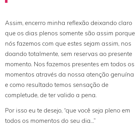
Assim, encerro minha reflexão deixando claro
que os dias plenos somente são assim porque
nós fazemos com que estes sejam assim, nos
doando totalmente, sem reservas ao presente
momento. Nos fazemos presentes em todos os
momentos através da nossa atenção genuína
e como resultado temos sensação de
completude, de ter valido a pena.
Por isso eu te desejo, “que você seja pleno em
todos os momentos do seu dia…”