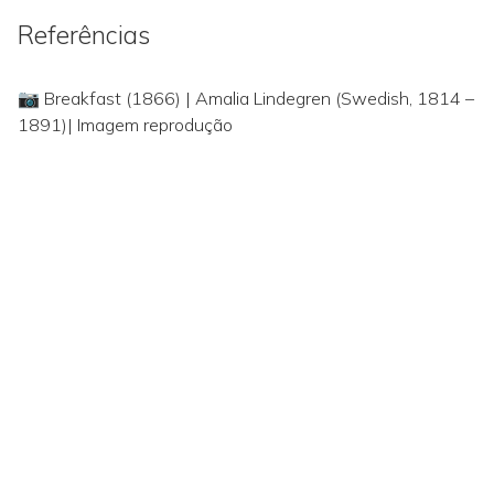
Referências
📷 Breakfast (1866) | Amalia Lindegren (Swedish, 1814 –
1891)| Imagem reprodução