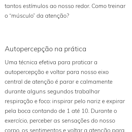
tantos estímulos ao nosso redor. Como treinar
o “músculo” da atenção?
Autopercepção na prática
Uma técnica efetiva para praticar a
autopercepção e voltar para nosso eixo
central de atenção é parar e calmamente
durante alguns segundos trabalhar
respiração e foco: inspirar pelo nariz e expirar
pela boca contando de 1 até 10. Durante o
exercício, perceber as sensações do nosso
corpo, os sentimentos e voltar a atenção para