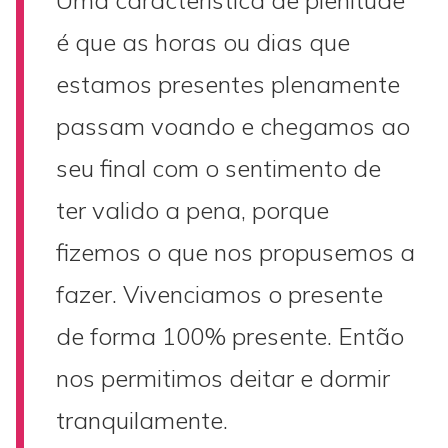
Uma característica de plenitude
é que as horas ou dias que
estamos presentes plenamente
passam voando e chegamos ao
seu final com o sentimento de
ter valido a pena, porque
fizemos o que nos propusemos a
fazer. Vivenciamos o presente
de forma 100% presente. Então
nos permitimos deitar e dormir
tranquilamente.