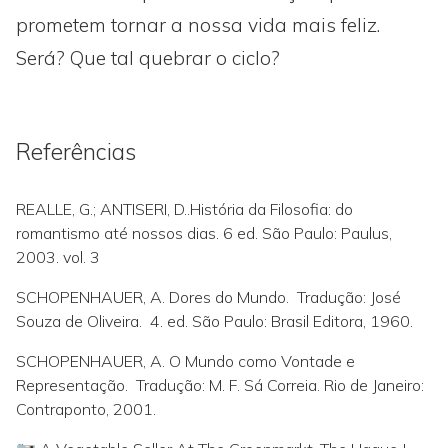
prometem tornar a nossa vida mais feliz.
Será? Que tal quebrar o ciclo?
Referências
REALLE, G.; ANTISERI, D..História da Filosofia: do
romantismo até nossos dias. 6 ed. São Paulo: Paulus,
2003. vol. 3
SCHOPENHAUER, A. Dores do Mundo. Tradução: José
Souza de Oliveira. 4. ed. São Paulo: Brasil Editora, 1960.
SCHOPENHAUER, A. O Mundo como Vontade e
Representação. Tradução: M. F. Sá Correia. Rio de Janeiro:
Contraponto, 2001.