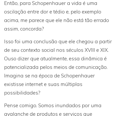
Então, para Schopenhauer a vida é uma
oscilação entre dor e tédio e, pelo exemplo
acima, me parece que ele não está tão errado
assim, concorda?
Isso foi uma conclusão que ele chegou a partir
de seu contexto social nos séculos XVIII e XIX.
Ouso dizer que atualmente, essa dinâmica é
potencializada pelos meios de comunicação.
Imagina se na época de Schopenhauer
existisse internet e suas múltiplas
possibilidades?
Pense comigo. Somos inundados por uma
avalanche de produtos e serviços que