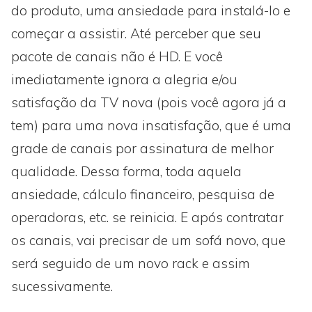
do produto, uma ansiedade para instalá-lo e
começar a assistir. Até perceber que seu
pacote de canais não é HD. E você
imediatamente ignora a alegria e/ou
satisfação da TV nova (pois você agora já a
tem) para uma nova insatisfação, que é uma
grade de canais por assinatura de melhor
qualidade. Dessa forma, toda aquela
ansiedade, cálculo financeiro, pesquisa de
operadoras, etc. se reinicia. E após contratar
os canais, vai precisar de um sofá novo, que
será seguido de um novo rack e assim
sucessivamente.