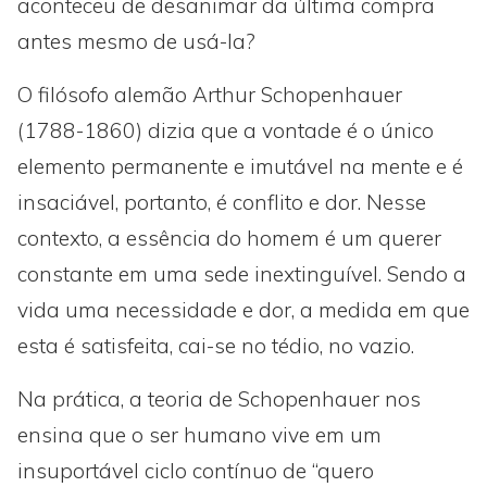
aconteceu de desanimar da última compra
antes mesmo de usá-la?
O filósofo alemão Arthur Schopenhauer
(1788-1860) dizia que a vontade é o único
elemento permanente e imutável na mente e é
insaciável, portanto, é conflito e dor. Nesse
contexto, a essência do homem é um querer
constante em uma sede inextinguível. Sendo a
vida uma necessidade e dor, a medida em que
esta é satisfeita, cai-se no tédio, no vazio.
Na prática, a teoria de Schopenhauer nos
ensina que o ser humano vive em um
insuportável ciclo contínuo de “quero