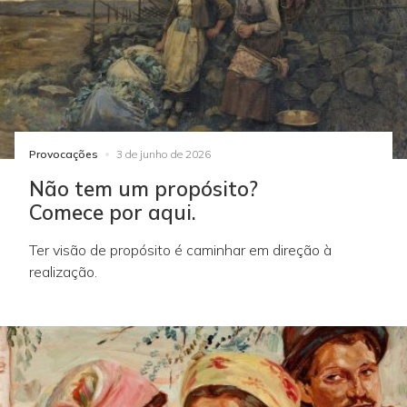
Provocações
3 de junho de 2026
Não tem um propósito?
Comece por aqui.
Ter visão de propósito é caminhar em direção à
realização.