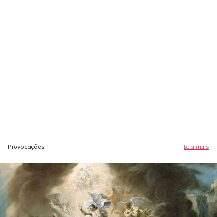
Provocações
Leia mais