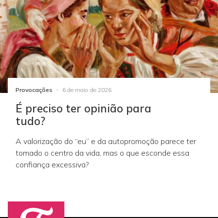
Provocações
6 de maio de 2026
É preciso ter opinião para
tudo?
A valorização do “eu” e da autopromoção parece ter
tomado o centro da vida, mas o que esconde essa
confiança excessiva?