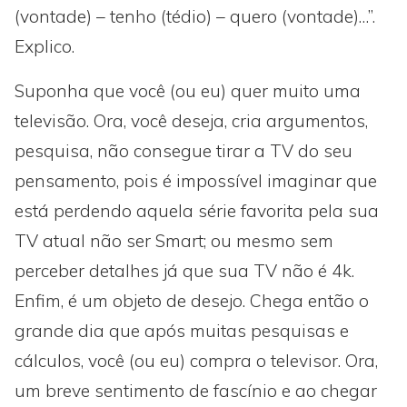
(vontade) – tenho (tédio) – quero (vontade)…”.
Explico.
Suponha que você (ou eu) quer muito uma
televisão. Ora, você deseja, cria argumentos,
pesquisa, não consegue tirar a TV do seu
pensamento, pois é impossível imaginar que
está perdendo aquela série favorita pela sua
TV atual não ser Smart; ou mesmo sem
perceber detalhes já que sua TV não é 4k.
Enfim, é um objeto de desejo. Chega então o
grande dia que após muitas pesquisas e
cálculos, você (ou eu) compra o televisor. Ora,
um breve sentimento de fascínio e ao chegar