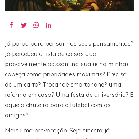
Já parou para pensar nos seus pensamentos?
Já percebeu a lista de coisas que
provavelmente passam na sua (e na minha)
cabeça como prioridades máximas? Precisa
de um carro? Trocar de smartphone? uma
reforma em casa? Uma festa de aniversário? E
aquela chuteira para o futebol com os
amigos?
Mais uma provocação. Seja sincero: já