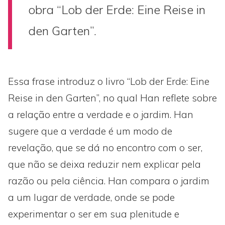
obra “Lob der Erde: Eine Reise in
den Garten”.
Essa frase introduz o livro “Lob der Erde: Eine
Reise in den Garten”, no qual Han reflete sobre
a relação entre a verdade e o jardim. Han
sugere que a verdade é um modo de
revelação, que se dá no encontro com o ser,
que não se deixa reduzir nem explicar pela
razão ou pela ciência. Han compara o jardim
a um lugar de verdade, onde se pode
experimentar o ser em sua plenitude e