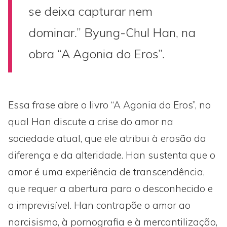
se deixa capturar nem
dominar.” Byung-Chul Han, na
obra “A Agonia do Eros”.
Essa frase abre o livro “A Agonia do Eros”, no
qual Han discute a crise do amor na
sociedade atual, que ele atribui à erosão da
diferença e da alteridade. Han sustenta que o
amor é uma experiência de transcendência,
que requer a abertura para o desconhecido e
o imprevisível. Han contrapõe o amor ao
narcisismo, à pornografia e à mercantilização,