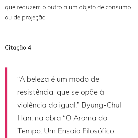
que reduzem o outro a um objeto de consumo
ou de projeção.
Citação 4
“A beleza é um modo de
resistência, que se opõe à
violência do igual.” Byung-Chul
Han, na obra “O Aroma do
Tempo: Um Ensaio Filosófico