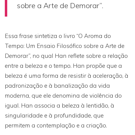
sobre a Arte de Demorar”.
Essa frase sintetiza o livro “O Aroma do
Tempo: Um Ensaio Filosófico sobre a Arte de
Demorar”, no qual Han reflete sobre a relação
entre a beleza e o tempo. Han propõe que a
beleza é uma forma de resistir à aceleração, à
padronização e à banalização da vida
moderna, que ele denomina de violência do
igual. Han associa a beleza à lentidão, à
singularidade e à profundidade, que
permitem a contemplação e a criação.