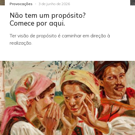
Provocações
3 de junho de 2026
Não tem um propósito?
Comece por aqui.
Ter visão de propósito é caminhar em direção à
realização.