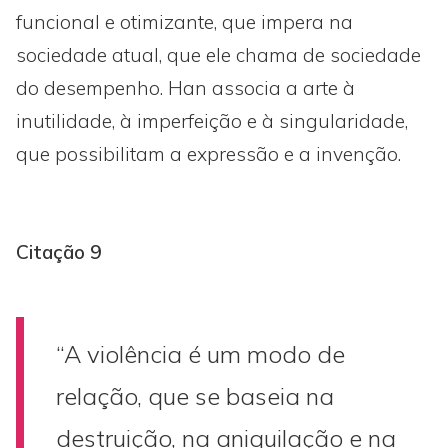
funcional e otimizante, que impera na
sociedade atual, que ele chama de sociedade
do desempenho. Han associa a arte à
inutilidade, à imperfeição e à singularidade,
que possibilitam a expressão e a invenção.
Citação 9
“A violência é um modo de
relação, que se baseia na
destruição, na aniquilação e na