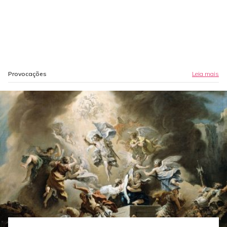
Provocações
Leia mais