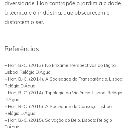
diversidade. Han contrapõe o jardim à cidade,
à técnica e à indústria, que obscurecem e
distorcem o ser.
Referências
– Han, B.-C. (2013). No Enxame: Perspectivas do Digital.
Lisboa: Relógio D’Água.
– Han, B.-C. (2014). A Sociedade da Transparência. Lisboa:
Relógio D’Água.
– Han, B.-C. (2014). Topologia da Violência. Lisboa: Relógio
D’Água.
– Han, B.-C. (2015). A Sociedade do Cansaço. Lisboa:
Relógio D’Água.
– Han, B.-C. (2015). Salvação do Belo. Lisboa: Relógio
D’Água.