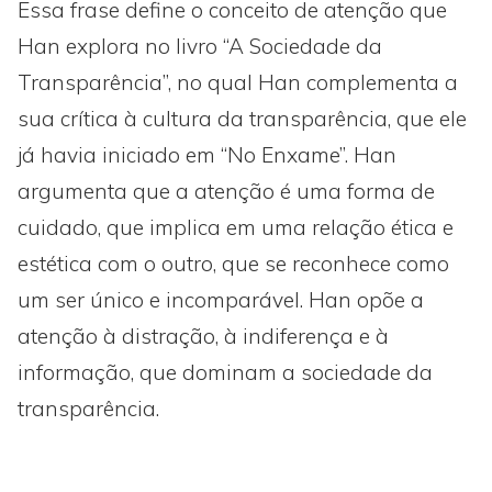
Essa frase define o conceito de atenção que
Han explora no livro “A Sociedade da
Transparência”, no qual Han complementa a
sua crítica à cultura da transparência, que ele
já havia iniciado em “No Enxame”. Han
argumenta que a atenção é uma forma de
cuidado, que implica em uma relação ética e
estética com o outro, que se reconhece como
um ser único e incomparável. Han opõe a
atenção à distração, à indiferença e à
informação, que dominam a sociedade da
transparência.