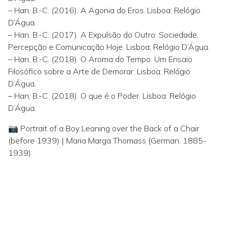
– Han, B.-C. (2016). A Agonia do Eros. Lisboa: Relógio
D’Água.
– Han, B.-C. (2017). A Expulsão do Outro: Sociedade,
Percepção e Comunicação Hoje. Lisboa: Relógio D’Água.
– Han, B.-C. (2018). O Aroma do Tempo: Um Ensaio
Filosófico sobre a Arte de Demorar. Lisboa: Relógio
D’Água.
– Han, B.-C. (2018). O que é o Poder. Lisboa: Relógio
D’Água.
📷 Portrait of a Boy Leaning over the Back of a Chair
(before 1939) | Maria Marga Thomass (German, 1885-
1939)