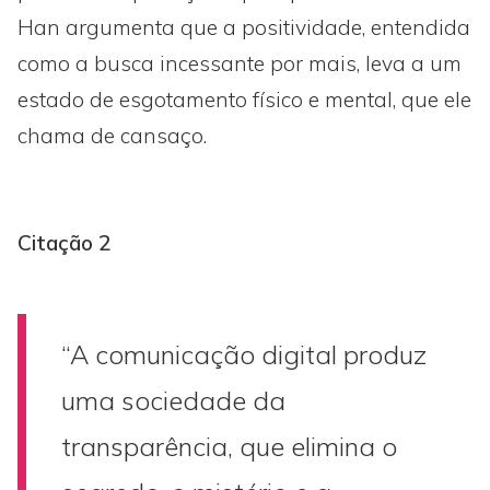
Han argumenta que a positividade, entendida
como a busca incessante por mais, leva a um
estado de esgotamento físico e mental, que ele
chama de cansaço.
Citação 2
“A comunicação digital produz
uma sociedade da
transparência, que elimina o