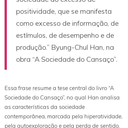
positividade, que se manifesta
como excesso de informação, de
estímulos, de desempenho e de
produção.” Byung-Chul Han, na
obra “A Sociedade do Cansaço”.
Essa frase resume a tese central do livro “A
Sociedade do Cansaço”, no qual Han analisa
as características da sociedade
contemporânea, marcada pela hiperatividade,
pela autoexploração e pela perda de sentido.