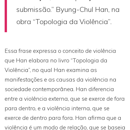
submissão.” Byung-Chul Han, na
obra “Topologia da Violência”.
Essa frase expressa o conceito de violência
que Han elabora no livro “Topologia da
Violência”, no qual Han examina as
manifestações e as causas da violência na
sociedade contemporânea. Han diferencia
entre a violência externa, que se exerce de fora
para dentro, e a violência interna, que se
exerce de dentro para fora. Han afirma que a
violência é um modo de relação, que se baseia