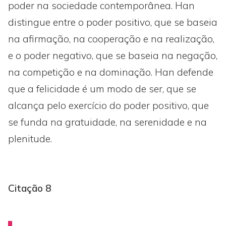
poder na sociedade contemporânea. Han
distingue entre o poder positivo, que se baseia
na afirmação, na cooperação e na realização,
e o poder negativo, que se baseia na negação,
na competição e na dominação. Han defende
que a felicidade é um modo de ser, que se
alcança pelo exercício do poder positivo, que
se funda na gratuidade, na serenidade e na
plenitude.
Citação 8