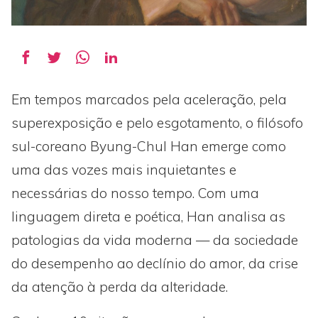
Em tempos marcados pela aceleração, pela
superexposição e pelo esgotamento, o filósofo
sul-coreano Byung-Chul Han emerge como
uma das vozes mais inquietantes e
necessárias do nosso tempo. Com uma
linguagem direta e poética, Han analisa as
patologias da vida moderna — da sociedade
do desempenho ao declínio do amor, da crise
da atenção à perda da alteridade.