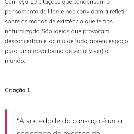
Conheça 10 citações que condensam o
pensamento de Han e nos convidam a refletir
sobre os modos de existência que temos
naturalizado. São ideias que provocam,
desconcertam e, acima de tudo, abrem espaço
para uma nova forma de ver (e viver) o
mundo.
Citação 1
“A sociedade do cansaço é uma
sociedade do excesso de