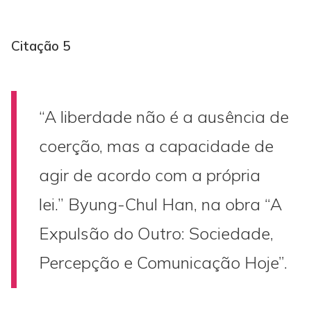
Citação 5
“A liberdade não é a ausência de
coerção, mas a capacidade de
agir de acordo com a própria
lei.” Byung-Chul Han, na obra “A
Expulsão do Outro: Sociedade,
Percepção e Comunicação Hoje”.