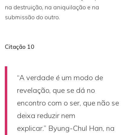
na destruição, na aniquilação e na
submissão do outro.
Citação 10
“A verdade é um modo de
revelação, que se dá no
encontro com o ser, que não se
deixa reduzir nem
explicar.” Byung-Chul Han, na