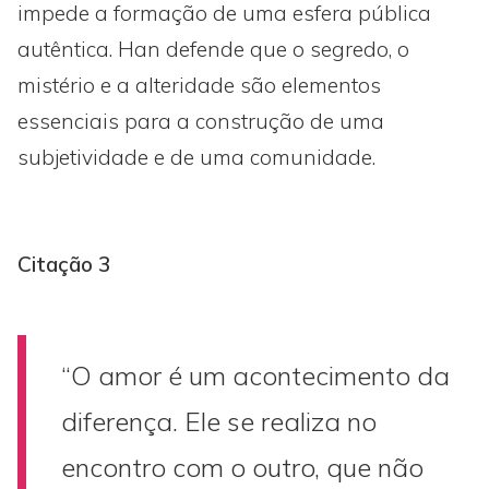
impede a formação de uma esfera pública
autêntica. Han defende que o segredo, o
mistério e a alteridade são elementos
essenciais para a construção de uma
subjetividade e de uma comunidade.
Citação 3
“O amor é um acontecimento da
diferença. Ele se realiza no
encontro com o outro, que não