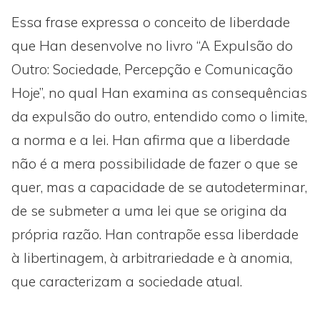
Essa frase expressa o conceito de liberdade
que Han desenvolve no livro “A Expulsão do
Outro: Sociedade, Percepção e Comunicação
Hoje”, no qual Han examina as consequências
da expulsão do outro, entendido como o limite,
a norma e a lei. Han afirma que a liberdade
não é a mera possibilidade de fazer o que se
quer, mas a capacidade de se autodeterminar,
de se submeter a uma lei que se origina da
própria razão. Han contrapõe essa liberdade
à libertinagem, à arbitrariedade e à anomia,
que caracterizam a sociedade atual.