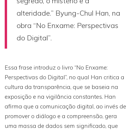
segredo, o mistério e a
alteridade.” Byung-Chul Han, na
obra “No Enxame: Perspectivas
do Digital”.
Essa frase introduz o livro “No Enxame:
Perspectivas do Digital”, no qual Han critica a
cultura da transparência, que se baseia na
exposição e na vigilância constantes. Han
afirma que a comunicação digital, ao invés de
promover o diálogo e a compreensão, gera
uma massa de dados sem significado, que