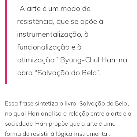
“A arte é um modo de
resistência, que se opõe à
instrumentalização, à
funcionalização e à
otimização.” Byung-Chul Han, na
obra “Salvação do Belo”.
Essa frase sintetiza o livro “Salvação do Belo”,
no qual Han analisa a relação entre a arte e a
sociedade. Han propõe que a arte é uma
forma de resistir à lógica instrumental,