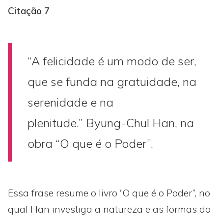
Citação 7
“A felicidade é um modo de ser,
que se funda na gratuidade, na
serenidade e na
plenitude.” Byung-Chul Han, na
obra “O que é o Poder”.
Essa frase resume o livro “O que é o Poder”, no
qual Han investiga a natureza e as formas do