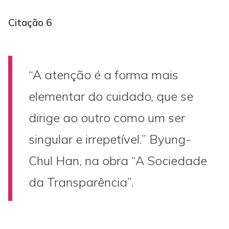
Citação 6
“A atenção é a forma mais
elementar do cuidado, que se
dirige ao outro como um ser
singular e irrepetível.” Byung-
Chul Han, na obra “A Sociedade
da Transparência”.